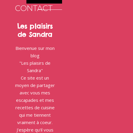
CONTACT
Les plaisirs
de Sandra
Bienvenue sur mon
blog
"Les plaisirs de
Sandra"
Ce site est un
moyen de partager
avec vous mes
escapades et mes
recettes de cuisine
qui me tiennent
vraiment à coeur.
J'espère qu'il vous