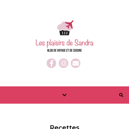
Recettes