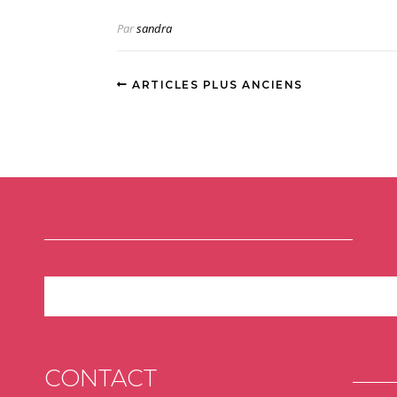
Par
sandra
ARTICLES PLUS ANCIENS
CONTACT