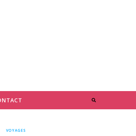
ONTACT
VOYAGES