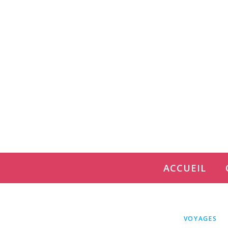
ACCUEIL
VOYAGES