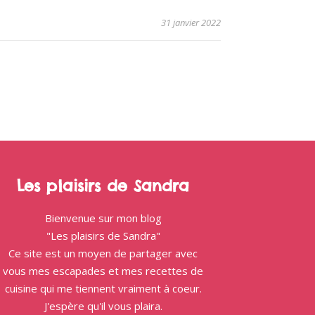
31 janvier 2022
Les plaisirs de Sandra
Bienvenue sur mon blog
"Les plaisirs de Sandra"
Ce site est un moyen de partager avec
vous mes escapades et mes recettes de
cuisine qui me tiennent vraiment à coeur.
J'espère qu'il vous plaira.