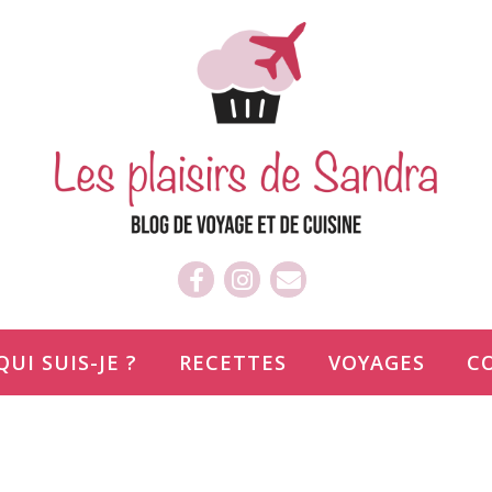
QUI SUIS-JE ?
RECETTES
VOYAGES
C