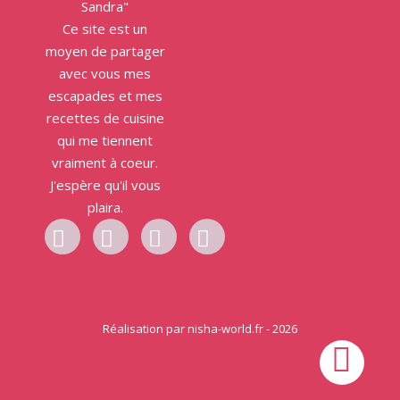
Sandra"
Ce site est un
moyen de partager
avec vous mes
escapades et mes
recettes de cuisine
qui me tiennent
vraiment à coeur.
J'espère qu'il vous
plaira.
Réalisation par
nisha-world.fr
- 2026