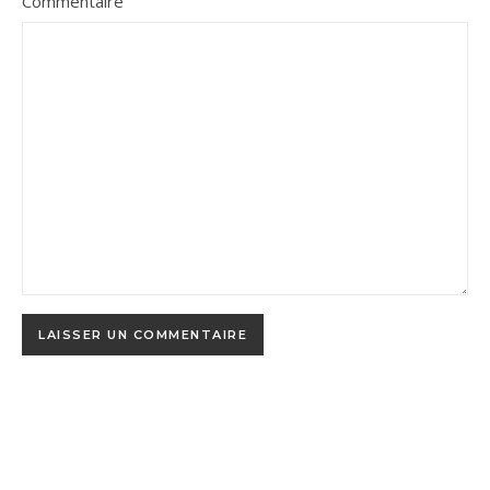
Commentaire