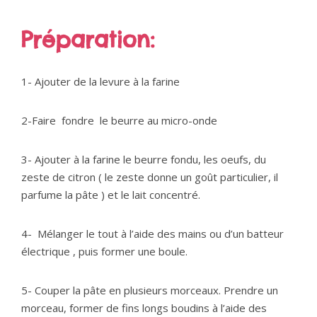
Préparation:
1- Ajouter de la levure à la farine
2-Faire fondre le beurre au micro-onde
3- Ajouter à la farine le beurre fondu, les oeufs, du
zeste de citron ( le zeste donne un goût particulier, il
parfume la pâte ) et le lait concentré.
4- Mélanger le tout à l’aide des mains ou d’un batteur
électrique , puis former une boule.
5- Couper la pâte en plusieurs morceaux. Prendre un
morceau, former de fins longs boudins à l’aide des