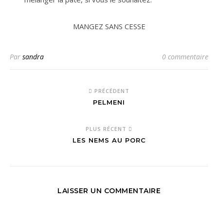
MANGEZ SANS CESSE
Par
sandra
0 commentaire
PRÉCÉDENT
PELMENI
PLUS RÉCENT
LES NEMS AU PORC
LAISSER UN COMMENTAIRE