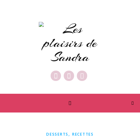
,
DESSERTS
RECETTES