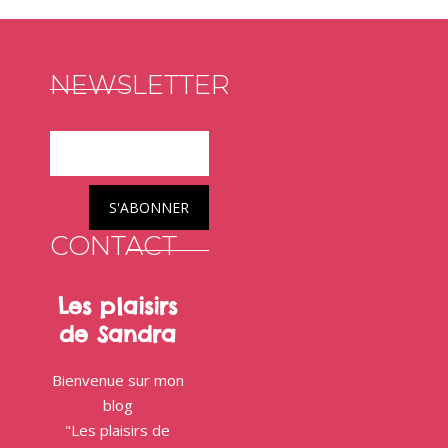
NEWSLETTER
CONTACT
Les plaisirs
de Sandra
Bienvenue sur mon
blog
"Les plaisirs de