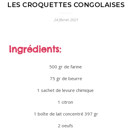
LES CROQUETTES CONGOLAISES
24 février 2021
Ingrédients:
500 gr de farine
75 gr de beurre
1 sachet de levure chimique
1 citron
1 boîte de lait concentré 397 gr
2 oeufs